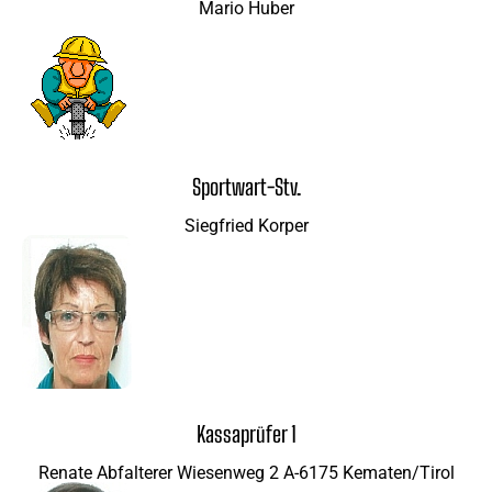
Mario Huber
Sportwart-Stv.
Siegfried Korper
Kassaprüfer 1
Renate Abfalterer Wiesenweg 2 A-6175 Kematen/Tirol