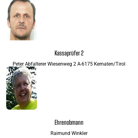
Kassaprüfer 2
Peter Abfalterer Wiesenweg 2 A-6175 Kematen/Tirol
Ehrenobmann
Raimund Winkler