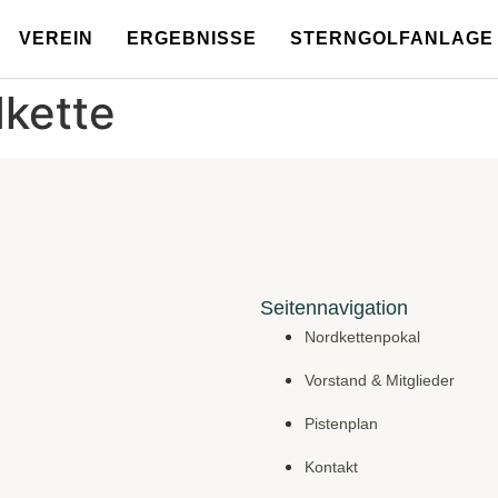
VEREIN
ERGEBNISSE
STERNGOLFANLAGE 
kette
Seitennavigation
Nordkettenpokal
Vorstand & Mitglieder
Pistenplan
Kontakt