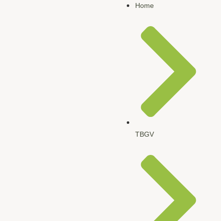
Home
TBGV