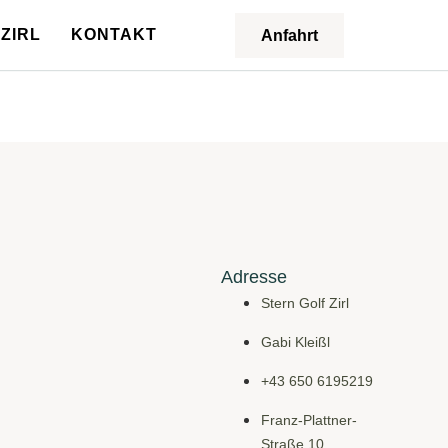
ZIRL
KONTAKT
Anfahrt
Adresse
Stern Golf Zirl
Gabi Kleißl
+43 650 6195219
Franz-Plattner-
Straße 10